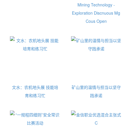
Mining Technology -
Exploration Discnuous Mg
Cous Open
文水：农机地头展 技能培
矿山里的温情与担当以坚守
育和练习忙
践承诺