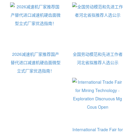
2026减速机厂家推荐国产
全国劳动模范和先进工作者
替代进口减速机硬齿面微型
河北省拟推荐人选公示
立式厂家优选指南！
International Trade Fair for