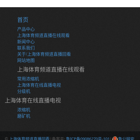
首页
产品中心
上海体育频道直播在线观看
新闻中心
联系我们
关于/上海体育频道直播回看
网站地图
上海体育频道直播在线观看
常用浓缩机
上海体育在线直播电视
分级机
上海体育在线直播电视
浓缩机
磨矿机
©
上海体育频道直播回看
|备案号:
鲁ICP备09086270号-101
|
鲁公网安