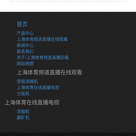
首页
产品中心
上海体育频道直播在线观看
新闻中心
联系我们
关于/上海体育频道直播回看
网站地图
上海体育频道直播在线观看
常用浓缩机
上海体育在线直播电视
分级机
上海体育在线直播电视
浓缩机
磨矿机