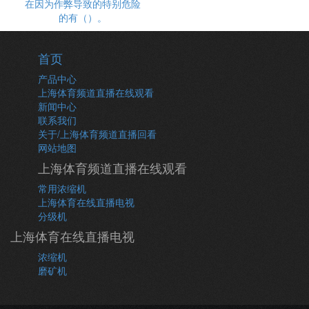
在因为作弊导致的特别危险
的有（）。
首页
产品中心
上海体育频道直播在线观看
新闻中心
联系我们
关于/上海体育频道直播回看
网站地图
上海体育频道直播在线观看
常用浓缩机
上海体育在线直播电视
分级机
上海体育在线直播电视
浓缩机
磨矿机