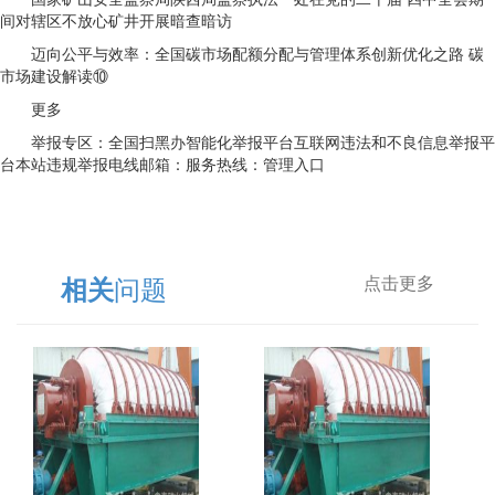
间对辖区不放心矿井开展暗查暗访
迈向公平与效率：全国碳市场配额分配与管理体系创新优化之路 碳
市场建设解读⑩
更多
举报专区：全国扫黑办智能化举报平台互联网违法和不良信息举报平
台本站违规举报电线邮箱：服务热线：管理入口
问题
相关
点击更多