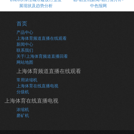
展现状及趋势分析
中色报网
首页
产品中心
上海体育频道直播在线观看
新闻中心
联系我们
关于/上海体育频道直播回看
网站地图
上海体育频道直播在线观看
常用浓缩机
上海体育在线直播电视
分级机
上海体育在线直播电视
浓缩机
磨矿机