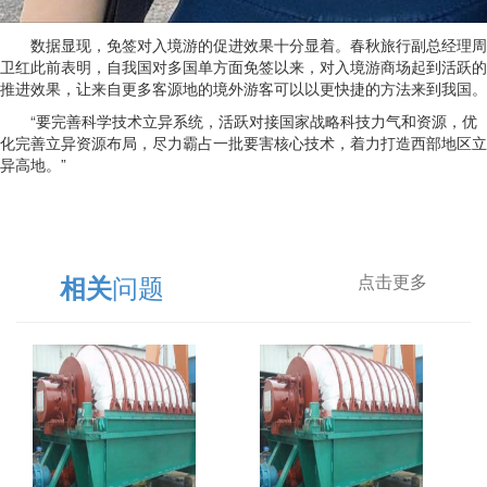
数据显现，免签对入境游的促进效果十分显着。春秋旅行副总经理周
卫红此前表明，自我国对多国单方面免签以来，对入境游商场起到活跃的
推进效果，让来自更多客源地的境外游客可以以更快捷的方法来到我国。
“要完善科学技术立异系统，活跃对接国家战略科技力气和资源，优
化完善立异资源布局，尽力霸占一批要害核心技术，着力打造西部地区立
异高地。”
问题
相关
点击更多